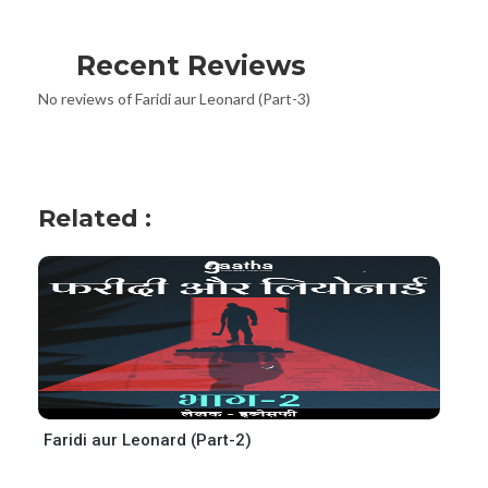
Recent Reviews
No reviews of Faridi aur Leonard (Part-3)
Related :
Faridi aur Leonard (Part-2)