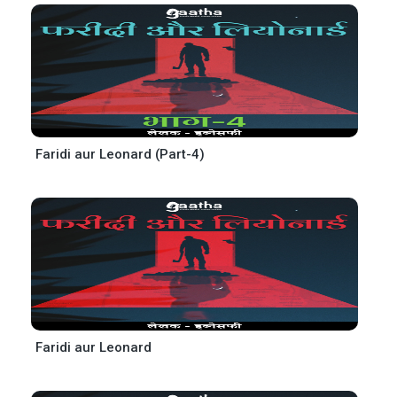
Faridi aur Leonard (Part-4)
Faridi aur Leonard