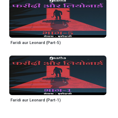
Faridi aur Leonard (Part-5)
Faridi aur Leonard (Part-1)