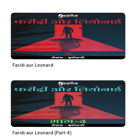
Faridi aur Leonard
Faridi aur Leonard (Part-4)