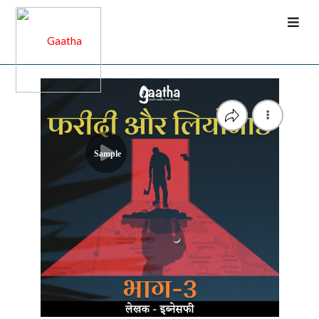
Sample