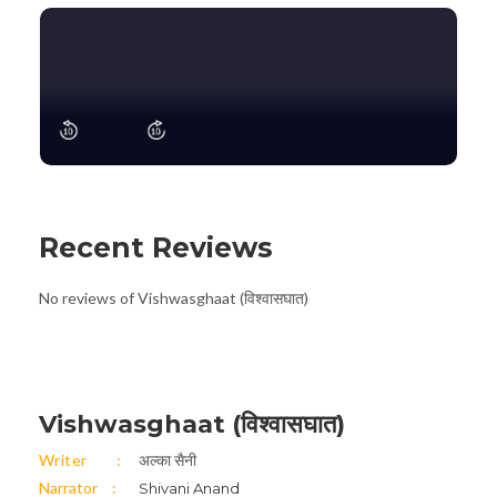
Recent Reviews
No reviews of Vishwasghaat (विश्वासघात)
Vishwasghaat (विश्वासघात)
Writer
अल्का सैनी
Narrator
Shivani Anand