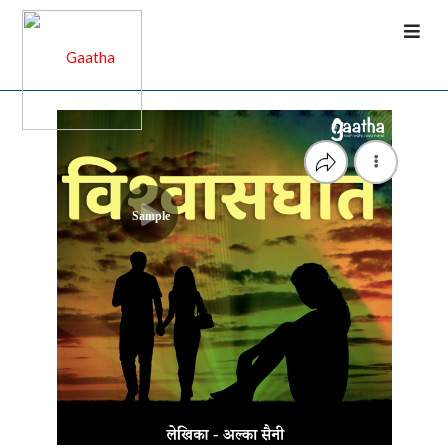
Sample