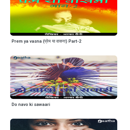
Prem ya vasna (प्रेम या वासना) Part-2
Do navo ki sawaari