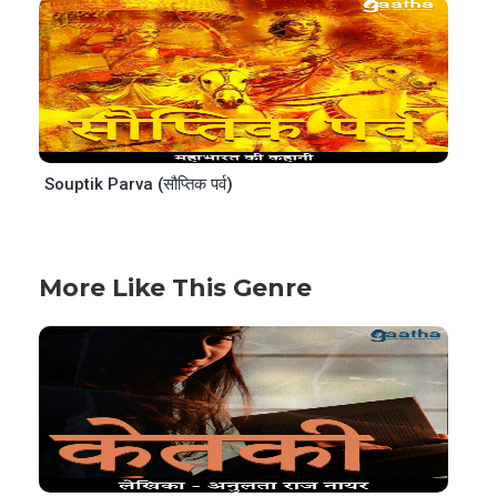
Souptik Parva (सौप्तिक पर्व)
More Like This Genre